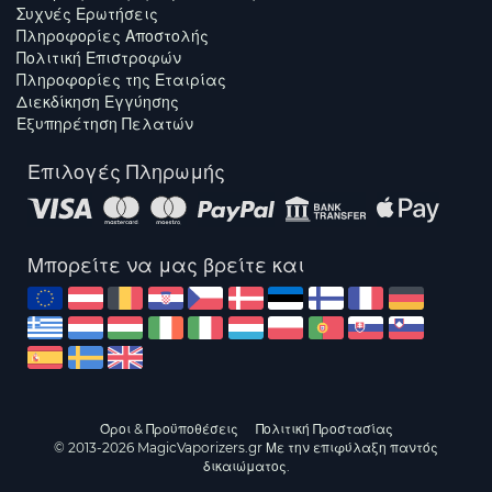
Συχνές Ερωτήσεις
Πληροφορίες Αποστολής
Πολιτική Επιστροφών
Πληροφορίες της Εταιρίας
Διεκδίκηση Εγγύησης
Εξυπηρέτηση Πελατών
Επιλογές Πληρωμής
Μπορείτε να μας βρείτε και
Όροι & Προϋποθέσεις
Πολιτική Προστασίας
© 2013-2026 MagicVaporizers.gr Με την επιφύλαξη παντός
δικαιώματος.