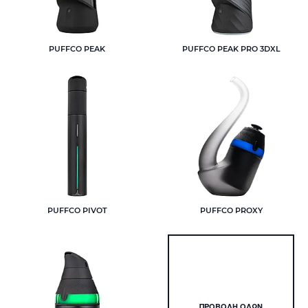
PUFFCO PEAK
PUFFCO PEAK PRO 3DXL
PUFFCO PIVOT
PUFFCO PROXY
ΠΡΟΒΟΛΉ ΌΛΩΝ