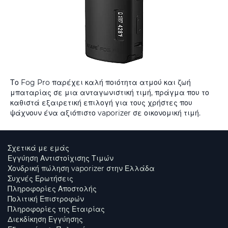
Το Fog Pro παρέχει καλή ποιότητα ατμού και ζωή
μπαταρίας σε μια ανταγωνιστική τιμή, πράγμα που το
καθιστά εξαιρετική επιλογή για τους χρήστες που
ψάχνουν ένα αξιόπιστο vaporizer σε οικονομική τιμή.
Σχετικά με εμάς
Εγγύηση Αντιστοίχισης Τιμών
Χονδρική πώληση vaporizer στην Ελλάδα
Συχνές Ερωτήσεις
Πληροφορίες Αποστολής
Πολιτική Επιστροφών
Πληροφορίες της Εταιρίας
Διεκδίκηση Εγγύησης