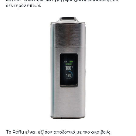
δευτερολέπτων.
Το Roffu είναι εξίσου αποδοτικό με πιο ακριβούς