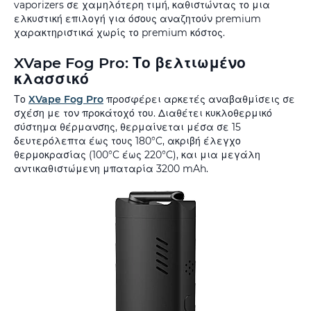
vaporizers σε χαμηλότερη τιμή, καθιστώντας το μια
ελκυστική επιλογή για όσους αναζητούν premium
χαρακτηριστικά χωρίς το premium κόστος.
XVape Fog Pro: Το βελτιωμένο
κλασσικό
Το
XVape Fog Pro
προσφέρει αρκετές αναβαθμίσεις σε
σχέση με τον προκάτοχό του. Διαθέτει κυκλοθερμικό
σύστημα θέρμανσης, θερμαίνεται μέσα σε 15
δευτερόλεπτα έως τους 180°C, ακριβή έλεγχο
θερμοκρασίας (100°C έως 220°C), και μια μεγάλη
αντικαθιστώμενη μπαταρία 3200 mAh.