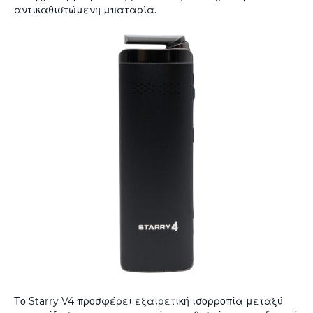
αντικαθιστώμενη μπαταρία.
Το Starry V4 προσφέρει εξαιρετική ισορροπία μεταξύ