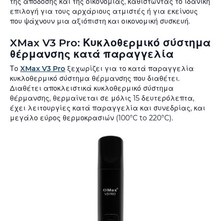
της απόδοσης και της οικονομίας, καθιστώντας το ιδανική
επιλογή για τους αρχάριους ατμιστές ή για εκείνους
που ψάχνουν μια αξιόπιστη και οικονομική συσκευή.
XMax V3 Pro: Κυκλοθερμικό σύστημα
θέρμανσης κατά παραγγελία
Το
XMax V3 Pro
ξεχωρίζει για το κατά παραγγελία
κυκλοθερμικό σύστημα θέρμανσης που διαθέτει.
Διαθέτει αποκλειστικά κυκλοθερμικό σύστημα
θέρμανσης, θερμαίνεται σε μόλις 15 δευτερόλεπτα,
έχει λειτουργίες κατά παραγγελία και συνεδρίας, και
μεγάλο εύρος θερμοκρασιών (100°C to 220°C).