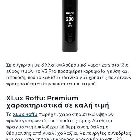
Σε σύγκριση με άλλα κυκλοθερμικά vaporizers στο ίδιο
εύρος τιμών, το V3 Pro προσφέρει κορυφαία γεύση και
απόδοση, που το καθιστά ιδανικό για χρήστες που δίνουν
προτεραιότητα στην ποιότητα του ατμού.
XLux Roffu: Premium
χαρακτηριστικά σε καλή τιμή
Το
XLux Roffu
παρέχει χαρακτηριστικά υψηλών
προδιαγραφών σε πιο προσιτές τιμής. Διαθέτει
πραγματική κυκλοθερμική θέρμανση, θάλαμο
θέρμανσης από γυαλί χαλαζία, λειτουργίες συνεδρίας
και κατ 'απαίτηση και γρήγορο χρόνο θέρμανσης 20