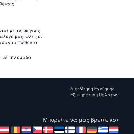
ηθέντος
ται με τις οδηγίες
τάλογό μας. Όλες οι
ασαν τα προϊόντα
ε με την ομάδα
Διεκδίκηση Εγγύησης
Εξυπηρέτηση Πελατών
Μπορείτε να μας βρείτε και