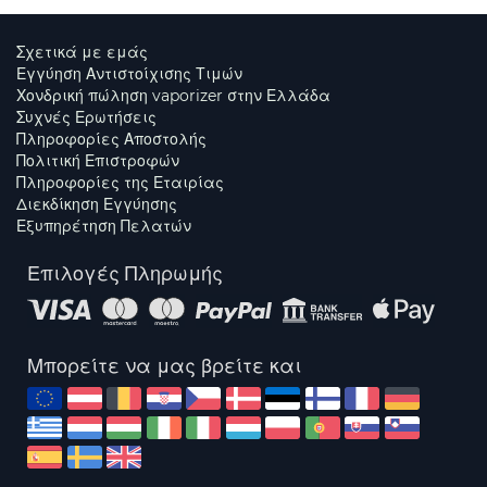
Σχετικά με εμάς
Εγγύηση Αντιστοίχισης Τιμών
Χονδρική πώληση vaporizer στην Ελλάδα
Συχνές Ερωτήσεις
Πληροφορίες Αποστολής
Πολιτική Επιστροφών
Πληροφορίες της Εταιρίας
Διεκδίκηση Εγγύησης
Εξυπηρέτηση Πελατών
Επιλογές Πληρωμής
Μπορείτε να μας βρείτε και