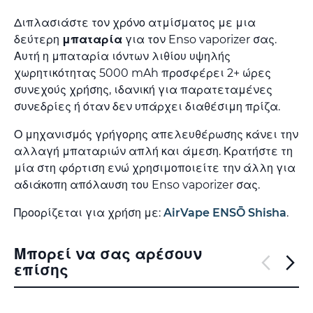
Διπλασιάστε τον χρόνο ατμίσματος με μια
δεύτερη
μπαταρία
για τον Enso vaporizer σας.
Αυτή η μπαταρία ιόντων λιθίου υψηλής
χωρητικότητας 5000 mAh προσφέρει 2+ ώρες
συνεχούς χρήσης, ιδανική για παρατεταμένες
συνεδρίες ή όταν δεν υπάρχει διαθέσιμη πρίζα.
Ο μηχανισμός γρήγορης απελευθέρωσης κάνει την
αλλαγή μπαταριών απλή και άμεση. Κρατήστε τη
μία στη φόρτιση ενώ χρησιμοποιείτε την άλλη για
αδιάκοπη απόλαυση του Enso vaporizer σας.
Προορίζεται για χρήση με:
AirVape ENSŌ Shisha
.
Μπορεί να σας αρέσουν
επίσης