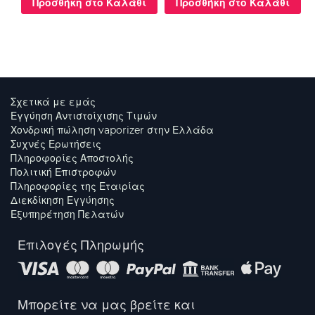
Προσθήκη στο Καλάθι
Προσθήκη στο Καλάθι
Σχετικά με εμάς
Εγγύηση Αντιστοίχισης Τιμών
Χονδρική πώληση vaporizer στην Ελλάδα
Συχνές Ερωτήσεις
Πληροφορίες Αποστολής
Πολιτική Επιστροφών
Πληροφορίες της Εταιρίας
Διεκδίκηση Εγγύησης
Εξυπηρέτηση Πελατών
Επιλογές Πληρωμής
Μπορείτε να μας βρείτε και