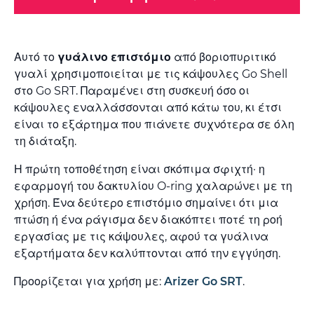
Αυτό το
γυάλινο επιστόμιο
από βοριοπυριτικό
γυαλί χρησιμοποιείται με τις κάψουλες Go Shell
στο Go SRT. Παραμένει στη συσκευή όσο οι
κάψουλες εναλλάσσονται από κάτω του, κι έτσι
είναι το εξάρτημα που πιάνετε συχνότερα σε όλη
τη διάταξη.
Η πρώτη τοποθέτηση είναι σκόπιμα σφιχτή· η
εφαρμογή του δακτυλίου O-ring χαλαρώνει με τη
χρήση. Ένα δεύτερο επιστόμιο σημαίνει ότι μια
πτώση ή ένα ράγισμα δεν διακόπτει ποτέ τη ροή
εργασίας με τις κάψουλες, αφού τα γυάλινα
εξαρτήματα δεν καλύπτονται από την εγγύηση.
Προορίζεται για χρήση με:
Arizer Go SRT
.