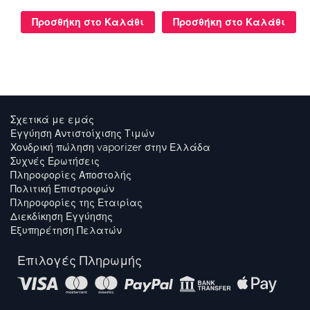
Προσθήκη στο Καλάθι
Προσθήκη στο Καλάθι
Σχετικά με εμάς
Εγγύηση Αντιστοίχισης Τιμών
Χονδρική πώληση vaporizer στην Ελλάδα
Συχνές Ερωτήσεις
Πληροφορίες Αποστολής
Πολιτική Επιστροφών
Πληροφορίες της Εταιρίας
Διεκδίκηση Εγγύησης
Εξυπηρέτηση Πελατών
Επιλογές Πληρωμής