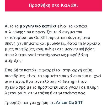
Προσθήκη στο Καλάθι
Αυτό το
μαγνητικό καπάκι
είναι το καπάκι
σιλικόνης που σφραγίζει το άνοιγμα του
επιστομίου του Go SRT, προστατεύοντας από
σκόνη, χτυπήματα και μυρωδιές. Κατά τη διάρκεια
μιας συνεδρίας κουμπώνει στη μαγνητική βάση,
όπου λειτουργεί ταυτόχρονα ως μικρή βάση
στήριξης.
Επειδή το καπάκι αφαιρείται στην αρχή κάθε
συνεδρίας, είναι το κομμάτι που χάνουν πιο συχνά
οι κάτοχοι. Ένα ανταλλακτικό διατηρεί τον
σχεδιασμό με το προστατευμένο γυαλί σε πλήρη
λειτουργία, στην τσέπη ή στην τσάντα σας.
Προορίζεται για χρήση με:
Arizer Go SRT
.