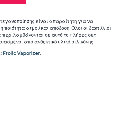
στεγανοποίησης είναι απαραίτητη για να
τη ποιότητα ατμού και απόδοση. Όλοι οι δακτύλιοι
ic περιλαμβάνονται σε αυτό το πλήρες σετ
υασμένοι από ανθεκτικό υλικό σιλικόνης.
ε:
Frolic Vaporizer
.