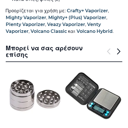
Προορίζεται για χρήση με:
Crafty+ Vaporizer
,
Mighty Vaporizer
,
Mighty+ (Plus) Vaporizer
,
Plenty Vaporizer
,
Veazy Vaporizer
,
Venty
Vaporizer
,
Volcano Classic
και
Volcano Hybrid
.
Μπορεί να σας αρέσουν
επίσης