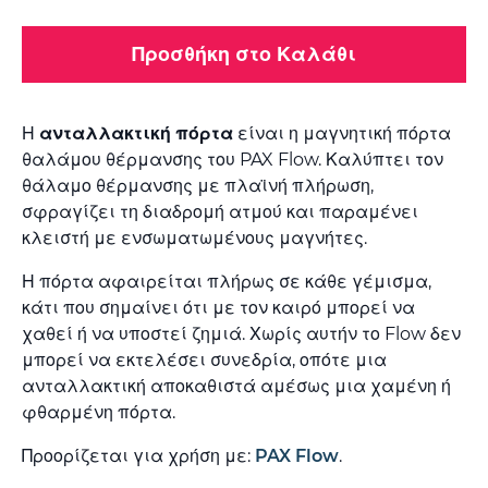
Προσθήκη στο Καλάθι
Η
ανταλλακτική πόρτα
είναι η μαγνητική πόρτα
θαλάμου θέρμανσης του PAX Flow. Καλύπτει τον
θάλαμο θέρμανσης με πλαϊνή πλήρωση,
σφραγίζει τη διαδρομή ατμού και παραμένει
κλειστή με ενσωματωμένους μαγνήτες.
Η πόρτα αφαιρείται πλήρως σε κάθε γέμισμα,
κάτι που σημαίνει ότι με τον καιρό μπορεί να
χαθεί ή να υποστεί ζημιά. Χωρίς αυτήν το Flow δεν
μπορεί να εκτελέσει συνεδρία, οπότε μια
ανταλλακτική αποκαθιστά αμέσως μια χαμένη ή
φθαρμένη πόρτα.
Προορίζεται για χρήση με:
PAX Flow
.