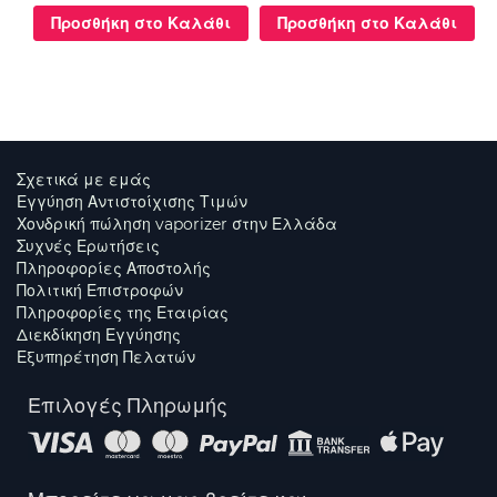
Προσθήκη στο Καλάθι
Προσθήκη στο Καλάθι
Σχετικά με εμάς
Εγγύηση Αντιστοίχισης Τιμών
Χονδρική πώληση vaporizer στην Ελλάδα
Συχνές Ερωτήσεις
Πληροφορίες Αποστολής
Πολιτική Επιστροφών
Πληροφορίες της Εταιρίας
Διεκδίκηση Εγγύησης
Εξυπηρέτηση Πελατών
Επιλογές Πληρωμής