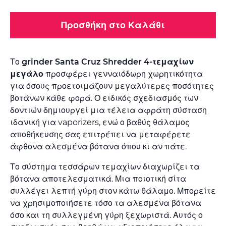
Προσθήκη στο Καλάθι
Το
grinder Santa Cruz Shredder 4-τεμαχίων
μεγάλο
προσφέρει γενναιόδωρη χωρητικότητα
για όσους προετοιμάζουν μεγαλύτερες ποσότητες
βοτάνων κάθε φορά. Ο ειδικός σχεδιασμός των
δοντιών δημιουργεί μια τέλεια αφράτη σύσταση
ιδανική για vaporizers, ενώ ο βαθύς θάλαμος
αποθήκευσης σας επιτρέπει να μεταφέρετε
άφθονα αλεσμένα βότανα όπου κι αν πάτε.
Το σύστημα τεσσάρων τεμαχίων διαχωρίζει τα
βότανα αποτελεσματικά. Μια ποιοτική σίτα
συλλέγει λεπτή γύρη στον κάτω θάλαμο. Μπορείτε
να χρησιμοποιήσετε τόσο τα αλεσμένα βότανα
όσο και τη συλλεγμένη γύρη ξεχωριστά. Αυτός ο