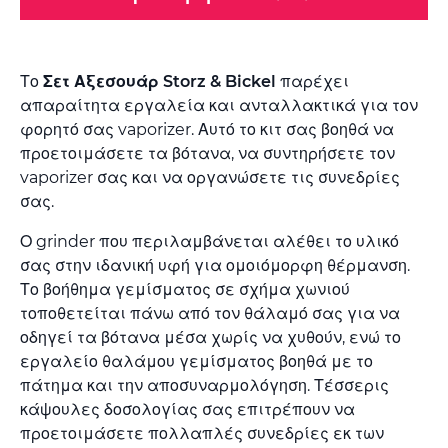
Το
Σετ Αξεσουάρ Storz & Bickel
παρέχει
απαραίτητα εργαλεία και ανταλλακτικά για τον
φορητό σας vaporizer. Αυτό το κιτ σας βοηθά να
προετοιμάσετε τα βότανα, να συντηρήσετε τον
vaporizer σας και να οργανώσετε τις συνεδρίες
σας.
Ο grinder που περιλαμβάνεται αλέθει το υλικό
σας στην ιδανική υφή για ομοιόμορφη θέρμανση.
Το βοήθημα γεμίσματος σε σχήμα χωνιού
τοποθετείται πάνω από τον θάλαμό σας για να
οδηγεί τα βότανα μέσα χωρίς να χυθούν, ενώ το
εργαλείο θαλάμου γεμίσματος βοηθά με το
πάτημα και την αποσυναρμολόγηση. Τέσσερις
κάψουλες δοσολογίας σας επιτρέπουν να
προετοιμάσετε πολλαπλές συνεδρίες εκ των