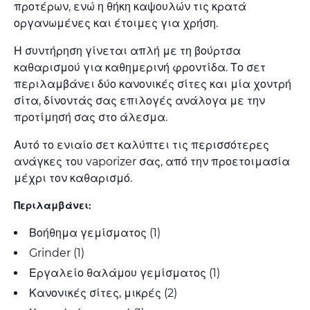
προτέρων, ενώ η θήκη καψουλών τις κρατά
οργανωμένες και έτοιμες για χρήση.
Η συντήρηση γίνεται απλή με τη βούρτσα
καθαρισμού για καθημερινή φροντίδα. Το σετ
περιλαμβάνει δύο κανονικές σίτες και μία χοντρή
σίτα, δίνοντάς σας επιλογές ανάλογα με την
προτίμησή σας στο άλεσμα.
Αυτό το ενιαίο σετ καλύπτει τις περισσότερες
ανάγκες του vaporizer σας, από την προετοιμασία
μέχρι τον καθαρισμό.
Περιλαμβάνει:
Βοήθημα γεμίσματος (1)
Grinder (1)
Εργαλείο θαλάμου γεμίσματος (1)
Κανονικές σίτες, μικρές (2)