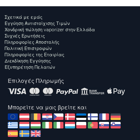
Σχετικά με εμάς
Εγγύηση Αντιστοίχισης Τιμών
Χονδρική πώληση vaporizer στην Ελλάδα
Συχνές Ερωτήσεις
Πληροφορίες Αποστολής
Πολιτική Επιστροφών
Πληροφορίες της Εταιρίας
Διεκδίκηση Εγγύησης
Εξυπηρέτηση Πελατών
Επιλογές Πληρωμής
Μπορείτε να μας βρείτε και