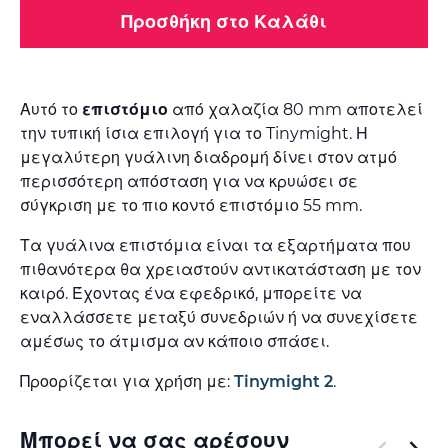
Προσθήκη στο Καλάθι
Αυτό το
επιστόμιο
από χαλαζία 80 mm αποτελεί
την τυπική ίσια επιλογή για το Tinymight. Η
μεγαλύτερη γυάλινη διαδρομή δίνει στον ατμό
περισσότερη απόσταση για να κρυώσει σε
σύγκριση με το πιο κοντό επιστόμιο 55 mm.
Τα γυάλινα επιστόμια είναι τα εξαρτήματα που
πιθανότερα θα χρειαστούν αντικατάσταση με τον
καιρό. Έχοντας ένα εφεδρικό, μπορείτε να
εναλλάσσετε μεταξύ συνεδριών ή να συνεχίσετε
αμέσως το άτμισμα αν κάποιο σπάσει.
Προορίζεται για χρήση με:
Tinymight 2
.
Μπορεί να σας αρέσουν