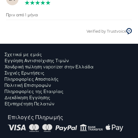
Πριν από 1 μήνα
Verified by Trustvoice
Σχετικά με εμάς
Εγγύηση Αντιστοίχισης Τιμών
Χονδρική πώληση vaporizer στην Ελλάδα
Συχνές Ερωτήσεις
Πληροφορίες Αποστολής
Πολιτική Επιστροφών
Πληροφορίες της Εταιρίας
Διεκδίκηση Εγγύησης
Εξυπηρέτηση Πελατών
Επιλογές Πληρωμής