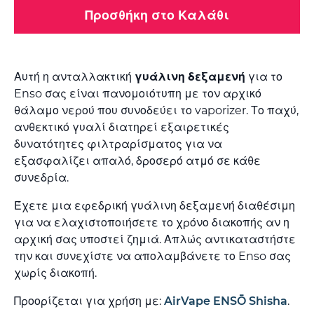
Προσθήκη στο Καλάθι
Αυτή η ανταλλακτική
γυάλινη δεξαμενή
για το
Enso σας είναι πανομοιότυπη με τον αρχικό
θάλαμο νερού που συνοδεύει το vaporizer. Το παχύ,
ανθεκτικό γυαλί διατηρεί εξαιρετικές
δυνατότητες φιλτραρίσματος για να
εξασφαλίζει απαλό, δροσερό ατμό σε κάθε
συνεδρία.
Έχετε μια εφεδρική γυάλινη δεξαμενή διαθέσιμη
για να ελαχιστοποιήσετε το χρόνο διακοπής αν η
αρχική σας υποστεί ζημιά. Απλώς αντικαταστήστε
την και συνεχίστε να απολαμβάνετε το Enso σας
χωρίς διακοπή.
Προορίζεται για χρήση με:
AirVape ENSŌ Shisha
.