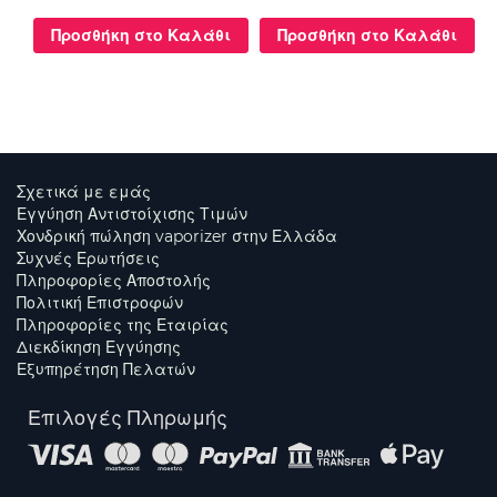
Προσθήκη στο Καλάθι
Προσθήκη στο Καλάθι
Σχετικά με εμάς
Εγγύηση Αντιστοίχισης Τιμών
Χονδρική πώληση vaporizer στην Ελλάδα
Συχνές Ερωτήσεις
Πληροφορίες Αποστολής
Πολιτική Επιστροφών
Πληροφορίες της Εταιρίας
Διεκδίκηση Εγγύησης
Εξυπηρέτηση Πελατών
Επιλογές Πληρωμής