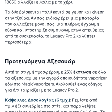
18650 αλλάζει εύκολα με το χέρι.
Τα δύο βρίσκονται πολύ κοντά σε γεύση και άνεση
στην τζούρα. Αν σας ενδιαφέρει μια μπαταρία
που αλλάζετε μόνοι σας, μια πλήρως έγχρωμη
οθόνη και υποστήριξη συμπυκνωμάτων απευθείας
από τη συσκευασία, το Legacy Pro 2 καλύπτει
περισσότερα.
Προτεινόμενα Αξεσουάρ
Αυτή τη στιγμή προσφέρουμε
25% έκπτωση
σε όλα
τα αξεσουάρ με την αγορά οποιουδήποτε vaporizer
εδώ στο MagicVaporizers. Ακολουθεί ένας οδηγός
για ό,τι ταιριάζει με το Legacy Pro 2.
Κάψουλες Δοσολογίας (6 τμχ.)
: Γεμίστε από
πριν έξι συνεδρίες στο σπίτι και παραλείψτε