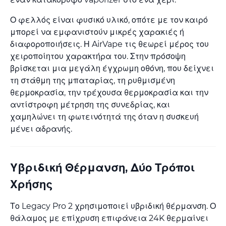
Ο φελλός είναι φυσικό υλικό, οπότε με τον καιρό
μπορεί να εμφανιστούν μικρές χαρακιές ή
διαφοροποιήσεις. Η AirVape τις θεωρεί μέρος του
χειροποίητου χαρακτήρα του. Στην πρόσοψη
βρίσκεται μια μεγάλη έγχρωμη οθόνη, που δείχνει
τη στάθμη της μπαταρίας, τη ρυθμισμένη
θερμοκρασία, την τρέχουσα θερμοκρασία και την
αντίστροφη μέτρηση της συνεδρίας, και
χαμηλώνει τη φωτεινότητά της όταν η συσκευή
μένει αδρανής.
Υβριδική Θέρμανση, Δύο Τρόποι
Χρήσης
Το Legacy Pro 2 χρησιμοποιεί υβριδική θέρμανση. Ο
θάλαμος με επίχρυση επιφάνεια 24K θερμαίνει