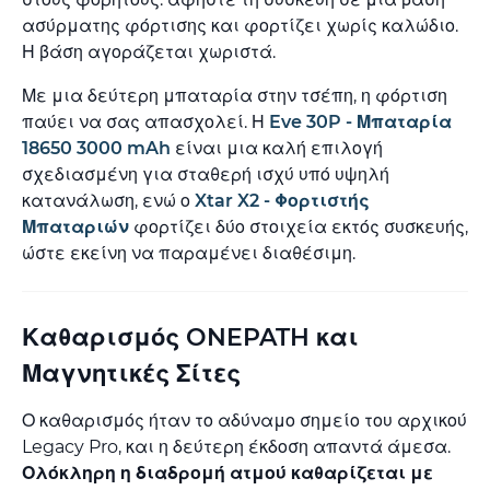
ασύρματης φόρτισης και φορτίζει χωρίς καλώδιο.
Η βάση αγοράζεται χωριστά.
Με μια δεύτερη μπαταρία στην τσέπη, η φόρτιση
παύει να σας απασχολεί. Η
Eve 30P - Μπαταρία
18650 3000 mAh
είναι μια καλή επιλογή
σχεδιασμένη για σταθερή ισχύ υπό υψηλή
κατανάλωση, ενώ ο
Xtar X2 - Φορτιστής
Μπαταριών
φορτίζει δύο στοιχεία εκτός συσκευής,
ώστε εκείνη να παραμένει διαθέσιμη.
Καθαρισμός ONEPATH και
Μαγνητικές Σίτες
Ο καθαρισμός ήταν το αδύναμο σημείο του αρχικού
Legacy Pro, και η δεύτερη έκδοση απαντά άμεσα.
Ολόκληρη η διαδρομή ατμού καθαρίζεται με