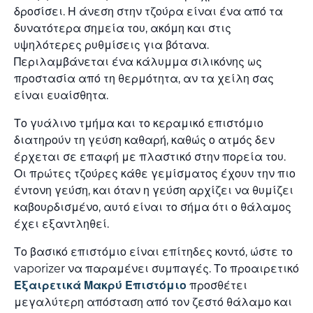
δροσίσει. Η άνεση στην τζούρα είναι ένα από τα
δυνατότερα σημεία του, ακόμη και στις
υψηλότερες ρυθμίσεις για βότανα.
Περιλαμβάνεται ένα κάλυμμα σιλικόνης ως
προστασία από τη θερμότητα, αν τα χείλη σας
είναι ευαίσθητα.
Το γυάλινο τμήμα και το κεραμικό επιστόμιο
διατηρούν τη γεύση καθαρή, καθώς ο ατμός δεν
έρχεται σε επαφή με πλαστικό στην πορεία του.
Οι πρώτες τζούρες κάθε γεμίσματος έχουν την πιο
έντονη γεύση, και όταν η γεύση αρχίζει να θυμίζει
καβουρδισμένο, αυτό είναι το σήμα ότι ο θάλαμος
έχει εξαντληθεί.
Το βασικό επιστόμιο είναι επίτηδες κοντό, ώστε το
vaporizer να παραμένει συμπαγές. Το προαιρετικό
Εξαιρετικά Μακρύ Επιστόμιο
προσθέτει
μεγαλύτερη απόσταση από τον ζεστό θάλαμο και