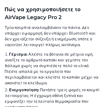
Πώς να χρησιμοποιήσετε το
AirVape Legacy Pro 2
Τρία κουμπιά αναλαμβάνουν τα πάντα. Δεν
υπάρχει εφαρμογή, δεν υπάρχει Bluetooth και
δεν χρειάζεται σύζευξη ή ενημέρωση, οπότε ο
vaporizer λειτουργεί πλήρως αυτόνομα.
Γέμισμα:
Αλέστε τα βότανα σε μέτρια υφή,
ανοίξτε το αρθρωτό καπάκι και γεμίστε τον
θάλαμο χωρίς να συμπιέσετε πολύ το υλικό.
Πιέστε απαλά με το εργαλείο που
περιλαμβάνεται και κλείστε το καπάκι μέχρι να
ακουστεί το κλείδωμα.
Ενεργοποίηση:
Πατήστε τρεις φορές το κουμπί
λειτουργίας. Η έγχρωμη οθόνη ξυπνά και
εμφανίζει την τελευταία θερμοκρασία που