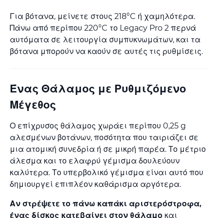
Για βότανα, μείνετε στους 218°C ή χαμηλότερα.
Πάνω από περίπου 220°C το Legacy Pro 2 περνά
αυτόματα σε λειτουργία συμπυκνωμάτων, και τα
βότανα μπορούν να καούν σε αυτές τις ρυθμίσεις.
Ένας Θάλαμος με Ρυθμιζόμενο
Μέγεθος
Ο επίχρυσος θάλαμος χωράει περίπου 0,25 g
αλεσμένων βοτάνων, ποσότητα που ταιριάζει σε
μια ατομική συνεδρία ή σε μικρή παρέα. Το μέτριο
άλεσμα και το ελαφρύ γέμισμα δουλεύουν
καλύτερα. Το υπερβολικό γέμισμα είναι αυτό που
δημιουργεί επιπλέον καθάρισμα αργότερα.
Αν στρέψετε το πάνω καπάκι αριστερόστροφα,
ένας δίσκος κατεβαίνει στον θάλαμο
και