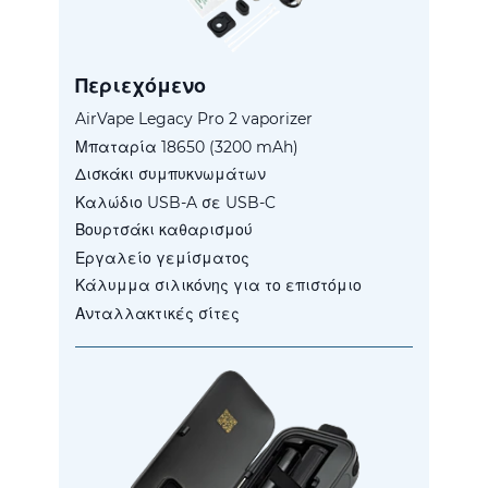
Περιεχόμενο
AirVape Legacy Pro 2 vaporizer
Μπαταρία 18650 (3200 mAh)
Δισκάκι συμπυκνωμάτων
Καλώδιο USB-A σε USB-C
Βουρτσάκι καθαρισμού
Εργαλείο γεμίσματος
Κάλυμμα σιλικόνης για το επιστόμιο
Ανταλλακτικές σίτες