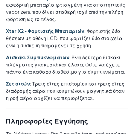
εφεδρική μπαταρία φτιαγμένη για απαιτητικούς
vaporizers, που δίνει σταθερή ισχύ από την πλήρη
φόρτιση ως το τέλος.
Xtar X2 - Φορτιστής Μπαταριών
: Φορτιστής δύο
θέσεων με οθόνη LCD, που φορτίζει δύο στοιχεία
ενώ η συσκευή παραμένει σε χρήση.
Δισκάκι Συμπυκνωμάτων
: Ένα δεύτερο δισκάκι
πλέγματος για κεριά και έλαια, ώστε να έχετε
πάντα ένα καθαρό διαθέσιμο για συμπυκνώματα.
Σετ σιτών
: Τρεις σίτες επιστομίου και τρεις σίτες
διαδρομής αέρα που κουμπώνουν μαγνητικά όταν
η ροή αέρα αρχίζει να περιορίζεται.
Πληροφορίες Εγγύησης