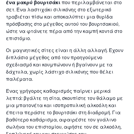
ένα μακρύ βουρτσάκι
που περιλαμβάνεται στο
σετ. Ένα λαστιχάκι σιλικόνης στο εξωτερικό
τραβιέται πίσω και αποκαλύπτει μια θυρίδα
πρόσβασης στο μέγεθος αυτού του βουρτσακιού,
ώστε να φτάνετε πέρα από την καμπή κοντά στο
επιστόμιο.
Οι μαγνητικές σίτες είναι η άλλη αλλαγή. Έχουν
διπλάσιο μέγεθος από τον προηγούμενο
σχεδιασμό και κουμπώνουν ή βγαίνουν με τα
δάχτυλα, χωρίς λάστιχο σιλικόνης που θέλει
παλέματα.
Ένας γρήγορος καθαρισμός παίρνει μερικά
λεπτά: βγάλτε τη σίτα, σκουπίστε τον θάλαμο με
μια μπατονέτα και ισοπροπυλική αλκοόλη και
έπειτα περάστε το βουρτσάκι στη διαδρομή. Για
βαθύτερο καθάρισμα, αφαιρέστε τον γυάλινο
σωλήνα του επιστομίου, αφήστε τον σε αλκοόλη,