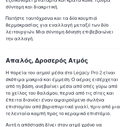
εξοικονομεί μπαταρία και κρατά κάθε τζούρα
σύντομη και διακριτική.
Πατήστε ταυτόχρονα και τα δύο κουμπιά
θερμοκρασίας για εναλλαγή μεταξύ των δύο
λειτουργιών. Μια σύντομη δόνηση επιβεβαιώνει
την αλλαγή.
Απαλός, Δροσερός Ατμός
Η πορεία του ατμού μέσα στο Legacy Pro 2 είναι
σκόπιμα μακριά και έμμεση. Ο αέρας εισέρχεται
από τη βάση, ανεβαίνει μέσα από οπές γύρω από
το χείλος του θαλάμου, περνά από τις σίτες και
έπειτα διανύει έναν αφαιρούμενο σωλήνα
επιστομίου από βοριοπυριτικό γυαλί, πριν από μια
τελευταία καμπή προς το κεραμικό επιστόμιο.
Αυτή η απόσταση δίνει στον ατμό χρόνο να