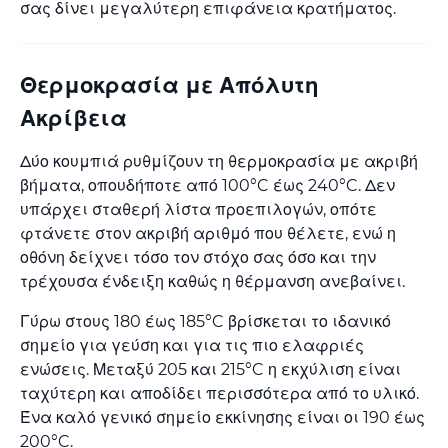
σας δίνει μεγαλύτερη επιφάνεια κρατήματος.
Θερμοκρασία με Απόλυτη
Ακρίβεια
Δύο κουμπιά ρυθμίζουν τη θερμοκρασία με ακριβή
βήματα, οπουδήποτε από 100°C έως 240°C. Δεν
υπάρχει σταθερή λίστα προεπιλογών, οπότε
φτάνετε στον ακριβή αριθμό που θέλετε, ενώ η
οθόνη δείχνει τόσο τον στόχο σας όσο και την
τρέχουσα ένδειξη καθώς η θέρμανση ανεβαίνει.
Γύρω στους 180 έως 185°C βρίσκεται το ιδανικό
σημείο για γεύση και για τις πιο ελαφριές
ενώσεις. Μεταξύ 205 και 215°C η εκχύλιση είναι
ταχύτερη και αποδίδει περισσότερα από το υλικό.
Ένα καλό γενικό σημείο εκκίνησης είναι οι 190 έως
200°C.