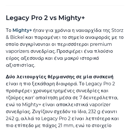
Legacy Pro 2 vs Mighty+
Το
Mighty+
ήταν για χρόνια η ναυαρχίδα της Storz
& Bickel και παραμένει το σημείο αναφοράς με το
οποίο συγκρίνονται οι περισσότεροι premium
vaporizers συνεδρίας. Προσφέρει ένα πλούσιο
εύρος αξεσουάρ και ένα μακρύ ιστορικό
αξιοπιστίας.
Δύο λειτουργίες θέρμανσης σε μία συσκευή
είναι η πιο ξεκάθαρη διαφορά. Το Legacy Pro 2
προσφέρει χρονομετρημένες συνεδρίες και
τζούρες κατ' απαίτηση μέσα σε 7 δευτερόλεπτα,
ενώ το Mighty+ είναι αποκλειστικά vaporizer
συνεδρίας. Ζυγίζουν σχεδόν το ίδιο, 232 g έναντι
242 g, αλλά το Legacy Pro 2 είναι λεπτότερο και
πιο επίπεδο με πάχος 21 mm, ενώ το στοιχείο