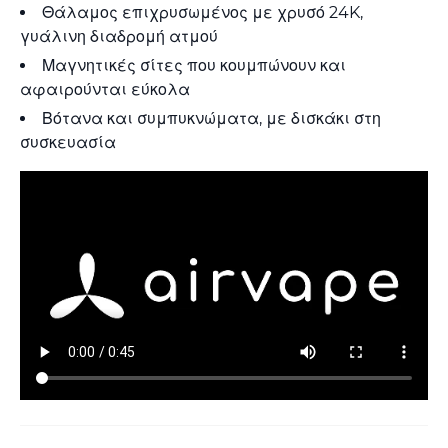
Θάλαμος επιχρυσωμένος με χρυσό 24K,
γυάλινη διαδρομή ατμού
Μαγνητικές σίτες που κουμπώνουν και
αφαιρούνται εύκολα
Βότανα και συμπυκνώματα, με δισκάκι στη
συσκευασία