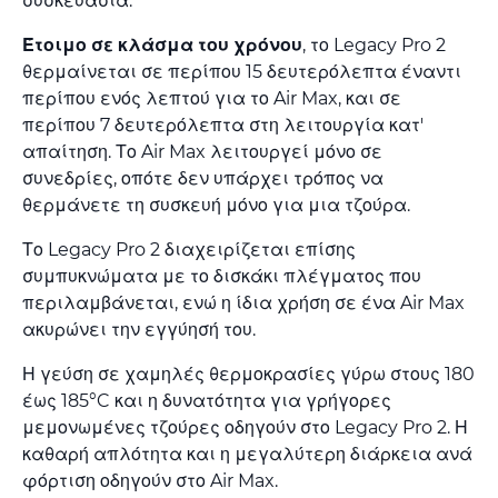
συσκευασία.
Έτοιμο σε κλάσμα του χρόνου
, το Legacy Pro 2
θερμαίνεται σε περίπου 15 δευτερόλεπτα έναντι
περίπου ενός λεπτού για το Air Max, και σε
περίπου 7 δευτερόλεπτα στη λειτουργία κατ'
απαίτηση. Το Air Max λειτουργεί μόνο σε
συνεδρίες, οπότε δεν υπάρχει τρόπος να
θερμάνετε τη συσκευή μόνο για μια τζούρα.
Το Legacy Pro 2 διαχειρίζεται επίσης
συμπυκνώματα με το δισκάκι πλέγματος που
περιλαμβάνεται, ενώ η ίδια χρήση σε ένα Air Max
ακυρώνει την εγγύησή του.
Η γεύση σε χαμηλές θερμοκρασίες γύρω στους 180
έως 185°C και η δυνατότητα για γρήγορες
μεμονωμένες τζούρες οδηγούν στο Legacy Pro 2. Η
καθαρή απλότητα και η μεγαλύτερη διάρκεια ανά
φόρτιση οδηγούν στο Air Max.