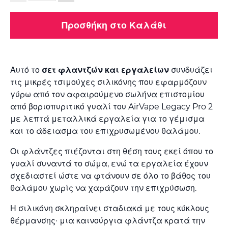
Προσθήκη στο Καλάθι
Αυτό το
σετ φλαντζών και εργαλείων
συνδυάζει
τις μικρές τσιμούχες σιλικόνης που εφαρμόζουν
γύρω από τον αφαιρούμενο σωλήνα επιστομίου
από βοριοπυριτικό γυαλί του AirVape Legacy Pro 2
με λεπτά μεταλλικά εργαλεία για το γέμισμα
και το άδειασμα του επιχρυσωμένου θαλάμου.
Οι φλάντζες πιέζονται στη θέση τους εκεί όπου το
γυαλί συναντά το σώμα, ενώ τα εργαλεία έχουν
σχεδιαστεί ώστε να φτάνουν σε όλο το βάθος του
θαλάμου χωρίς να χαράζουν την επιχρύσωση.
Η σιλικόνη σκληραίνει σταδιακά με τους κύκλους
θέρμανσης· μια καινούργια φλάντζα κρατά την