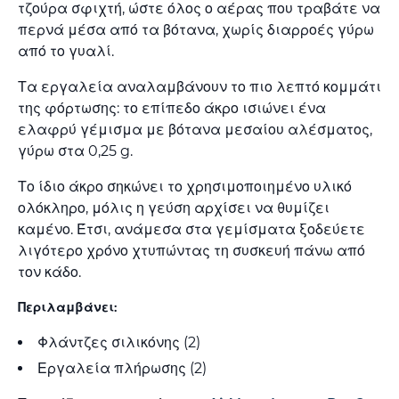
τζούρα σφιχτή, ώστε όλος ο αέρας που τραβάτε να
περνά μέσα από τα βότανα, χωρίς διαρροές γύρω
από το γυαλί.
Τα εργαλεία αναλαμβάνουν το πιο λεπτό κομμάτι
της φόρτωσης: το επίπεδο άκρο ισιώνει ένα
ελαφρύ γέμισμα με βότανα μεσαίου αλέσματος,
γύρω στα 0,25 g.
Το ίδιο άκρο σηκώνει το χρησιμοποιημένο υλικό
ολόκληρο, μόλις η γεύση αρχίσει να θυμίζει
καμένο. Έτσι, ανάμεσα στα γεμίσματα ξοδεύετε
λιγότερο χρόνο χτυπώντας τη συσκευή πάνω από
τον κάδο.
Περιλαμβάνει:
Φλάντζες σιλικόνης (2)
Εργαλεία πλήρωσης (2)