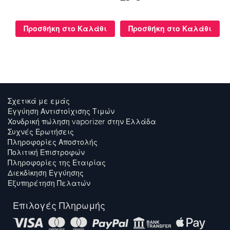
Προσθήκη στο Καλάθι
Προσθήκη στο Καλάθι
Σχετικά με εμάς
Εγγύηση Αντιστοίχισης Τιμών
Χονδρική πώληση vaporizer στην Ελλάδα
Συχνές Ερωτήσεις
Πληροφορίες Αποστολής
Πολιτική Επιστροφών
Πληροφορίες της Εταιρίας
Διεκδίκηση Εγγύησης
Εξυπηρέτηση Πελατών
Επιλογές Πληρωμής