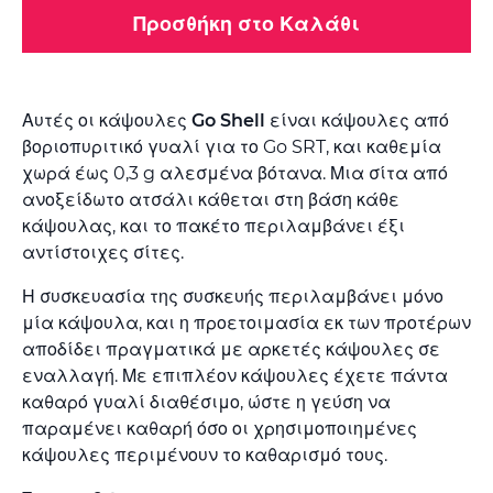
Προσθήκη στο Καλάθι
Αυτές οι κάψουλες
Go Shell
είναι κάψουλες από
βοριοπυριτικό γυαλί για το Go SRT, και καθεμία
χωρά έως 0,3 g αλεσμένα βότανα. Μια σίτα από
ανοξείδωτο ατσάλι κάθεται στη βάση κάθε
κάψουλας, και το πακέτο περιλαμβάνει έξι
αντίστοιχες σίτες.
Η συσκευασία της συσκευής περιλαμβάνει μόνο
μία κάψουλα, και η προετοιμασία εκ των προτέρων
αποδίδει πραγματικά με αρκετές κάψουλες σε
εναλλαγή. Με επιπλέον κάψουλες έχετε πάντα
καθαρό γυαλί διαθέσιμο, ώστε η γεύση να
παραμένει καθαρή όσο οι χρησιμοποιημένες
κάψουλες περιμένουν το καθαρισμό τους.