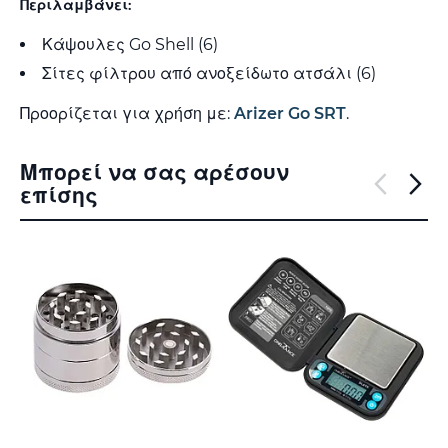
Περιλαμβάνει:
Κάψουλες Go Shell (6)
Σίτες φίλτρου από ανοξείδωτο ατσάλι (6)
Προορίζεται για χρήση με:
Arizer Go SRT
.
Μπορεί να σας αρέσουν
επίσης