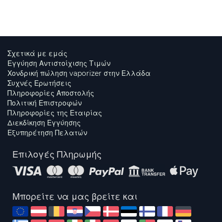
Σχετικά με εμάς
Εγγύηση Αντιστοίχισης Τιμών
Χονδρική πώληση vaporizer στην Ελλάδα
Συχνές Ερωτήσεις
Πληροφορίες Αποστολής
Πολιτική Επιστροφών
Πληροφορίες της Εταιρίας
Διεκδίκηση Εγγύησης
Εξυπηρέτηση Πελατών
Επιλογές Πληρωμής
Μπορείτε να μας βρείτε και