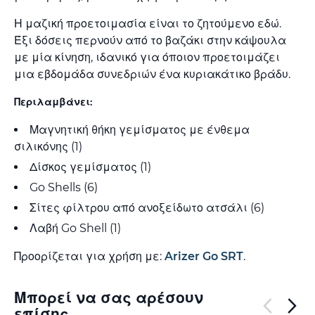
Η μαζική προετοιμασία είναι το ζητούμενο εδώ.
Έξι δόσεις περνούν από το βαζάκι στην κάψουλα
με μία κίνηση, ιδανικό για όποιον προετοιμάζει
μια εβδομάδα συνεδριών ένα κυριακάτικο βράδυ.
Περιλαμβάνει:
Μαγνητική θήκη γεμίσματος με ένθεμα
σιλικόνης (1)
Δίσκος γεμίσματος (1)
Go Shells (6)
Σίτες φίλτρου από ανοξείδωτο ατσάλι (6)
Λαβή Go Shell (1)
Προορίζεται για χρήση με:
Arizer Go SRT
.
Μπορεί να σας αρέσουν
επίσης