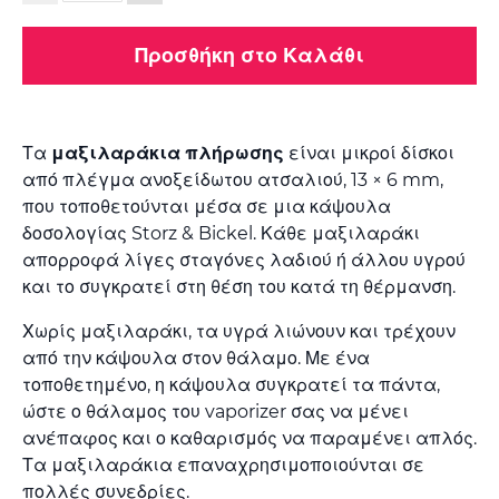
Προσθήκη στο Καλάθι
Τα
μαξιλαράκια πλήρωσης
είναι μικροί δίσκοι
από πλέγμα ανοξείδωτου ατσαλιού, 13 × 6 mm,
που τοποθετούνται μέσα σε μια κάψουλα
δοσολογίας Storz & Bickel. Κάθε μαξιλαράκι
απορροφά λίγες σταγόνες λαδιού ή άλλου υγρού
και το συγκρατεί στη θέση του κατά τη θέρμανση.
Χωρίς μαξιλαράκι, τα υγρά λιώνουν και τρέχουν
από την κάψουλα στον θάλαμο. Με ένα
τοποθετημένο, η κάψουλα συγκρατεί τα πάντα,
ώστε ο θάλαμος του vaporizer σας να μένει
ανέπαφος και ο καθαρισμός να παραμένει απλός.
Τα μαξιλαράκια επαναχρησιμοποιούνται σε
πολλές συνεδρίες.