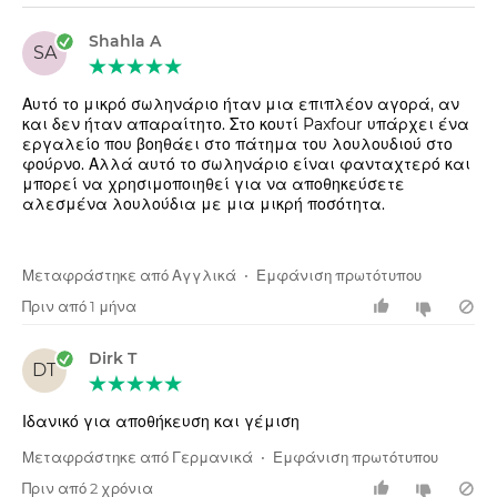
Shahla A
SA
Αυτό το μικρό σωληνάριο ήταν μια επιπλέον αγορά, αν
και δεν ήταν απαραίτητο. Στο κουτί Paxfour υπάρχει ένα
εργαλείο που βοηθάει στο πάτημα του λουλουδιού στο
φούρνο. Αλλά αυτό το σωληνάριο είναι φανταχτερό και
μπορεί να χρησιμοποιηθεί για να αποθηκεύσετε
αλεσμένα λουλούδια με μια μικρή ποσότητα.
Μεταφράστηκε από Αγγλικά
•
Εμφάνιση πρωτότυπου
Πριν από 1 μήνα
Dirk T
DT
Ιδανικό για αποθήκευση και γέμιση
Μεταφράστηκε από Γερμανικά
•
Εμφάνιση πρωτότυπου
Πριν από 2 χρόνια