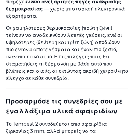
παρέχουν
δύο ανεξάρτητες πηγές ανάδρασης
θερμοκρασίας
— χωρίς μπαταρία ή ηλεκτρονικά
εξαρτήματα.
Οι χαμηλότερες θερμοκρασίες (πρώτη ζώνη)
τείνουν να αναδεικνύουν λεπτές γεύσεις, ενώ οι
υψηλότερες (δεύτερη και τρίτη ζώνη) αποδίδουν
πιο έντονα αποτελέσματα και έναν πιο ζεστό,
ικανοποιητικό ατμό. Εσύ επιλέγεις πότε θα
σταματήσεις τη θέρμανση με βάση αυτό που
βλέπεις και ακούς, αποκτώντας ακριβή χειροκίνητο
έλεγχο σε κάθε συνεδρία.
Προσαρμόσε τις συνεδρίες σου με
εναλλάξιμα υλικά σφαιριδίων
Το Tempest 2 συνοδεύεται από σφαιρίδια
ζιρκονίας 3 mm, αλλά μπορείς να τα