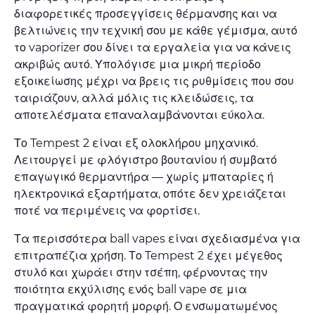
διαφορετικές προσεγγίσεις θέρμανσης και να
βελτιώνεις την τεχνική σου με κάθε γέμισμα, αυτό
το vaporizer σου δίνει τα εργαλεία για να κάνεις
ακριβώς αυτό. Υπολόγισε μια μικρή περίοδο
εξοικείωσης μέχρι να βρεις τις ρυθμίσεις που σου
ταιριάζουν, αλλά μόλις τις κλειδώσεις, τα
αποτελέσματα επαναλαμβάνονται εύκολα.
Το Tempest 2 είναι εξ ολοκλήρου μηχανικό.
Λειτουργεί με φλόγιστρο βουτανίου ή συμβατό
επαγωγικό θερμαντήρα — χωρίς μπαταρίες ή
ηλεκτρονικά εξαρτήματα, οπότε δεν χρειάζεται
ποτέ να περιμένεις να φορτίσει.
Τα περισσότερα ball vapes είναι σχεδιασμένα για
επιτραπέζια χρήση. Το Tempest 2 έχει μέγεθος
στυλό και χωράει στην τσέπη, φέρνοντας την
ποιότητα εκχύλισης ενός ball vape σε μια
πραγματικά φορητή μορφή. Ο ενσωματωμένος