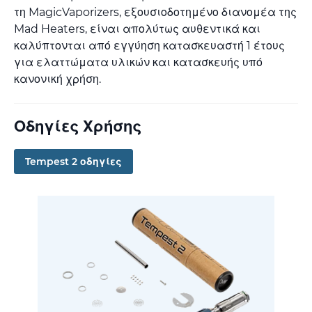
τη MagicVaporizers, εξουσιοδοτημένο διανομέα της
Mad Heaters, είναι απολύτως αυθεντικά και
καλύπτονται από εγγύηση κατασκευαστή 1 έτους
για ελαττώματα υλικών και κατασκευής υπό
κανονική χρήση.
Οδηγίες Χρήσης
Tempest 2 οδηγίες