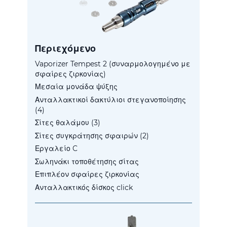
Περιεχόμενο
Vaporizer Tempest 2 (συναρμολογημένο με
σφαίρες ζιρκονίας)
Μεσαία μονάδα ψύξης
Ανταλλακτικοί δακτύλιοι στεγανοποίησης
(4)
Σίτες θαλάμου (3)
Σίτες συγκράτησης σφαιρών (2)
Εργαλείο C
Σωληνάκι τοποθέτησης σίτας
Επιπλέον σφαίρες ζιρκονίας
Ανταλλακτικός δίσκος click