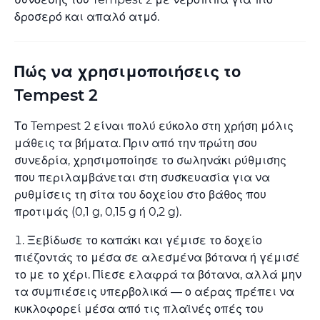
δροσερό και απαλό ατμό.
Πώς να χρησιμοποιήσεις το
Tempest 2
Το Tempest 2 είναι πολύ εύκολο στη χρήση μόλις
μάθεις τα βήματα. Πριν από την πρώτη σου
συνεδρία, χρησιμοποίησε το σωληνάκι ρύθμισης
που περιλαμβάνεται στη συσκευασία για να
ρυθμίσεις τη σίτα του δοχείου στο βάθος που
προτιμάς (0,1 g, 0,15 g ή 0,2 g).
Ξεβίδωσε το καπάκι και γέμισε το δοχείο
πιέζοντάς το μέσα σε αλεσμένα βότανα ή γέμισέ
το με το χέρι. Πίεσε ελαφρά τα βότανα, αλλά μην
τα συμπιέσεις υπερβολικά — ο αέρας πρέπει να
κυκλοφορεί μέσα από τις πλαϊνές οπές του