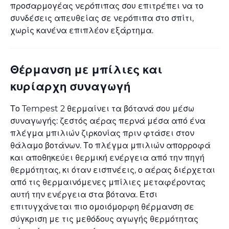
προσαρμογέας νερόπιπας σου επιτρέπει να το
συνδέσεις απευθείας σε νερόπιπα στο σπίτι,
χωρίς κανένα επιπλέον εξάρτημα.
Θέρμανση με μπίλιες και
κυρίαρχη συναγωγή
Το Tempest 2 θερμαίνει τα βότανά σου μέσω
συναγωγής: ζεστός αέρας περνά μέσα από ένα
πλέγμα μπιλιών ζιρκονίας πριν φτάσει στον
θάλαμο βοτάνων. Το πλέγμα μπιλιών απορροφά
και αποθηκεύει θερμική ενέργεια από την πηγή
θερμότητας, κι όταν εισπνέεις, ο αέρας διέρχεται
από τις θερμαινόμενες μπίλιες μεταφέροντας
αυτή την ενέργεια στα βότανα. Έτσι
επιτυγχάνεται πιο ομοιόμορφη θέρμανση σε
σύγκριση με τις μεθόδους αγωγής θερμότητας