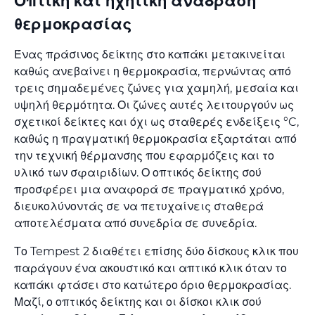
Οπτική και ηχητική ανάδραση
θερμοκρασίας
Ένας πράσινος δείκτης στο καπάκι μετακινείται
καθώς ανεβαίνει η θερμοκρασία, περνώντας από
τρεις σημαδεμένες ζώνες για χαμηλή, μεσαία και
υψηλή θερμότητα. Οι ζώνες αυτές λειτουργούν ως
σχετικοί δείκτες και όχι ως σταθερές ενδείξεις °C,
καθώς η πραγματική θερμοκρασία εξαρτάται από
την τεχνική θέρμανσης που εφαρμόζεις και το
υλικό των σφαιριδίων. Ο οπτικός δείκτης σού
προσφέρει μια αναφορά σε πραγματικό χρόνο,
διευκολύνοντάς σε να πετυχαίνεις σταθερά
αποτελέσματα από συνεδρία σε συνεδρία.
Το Tempest 2 διαθέτει επίσης δύο δίσκους κλικ που
παράγουν ένα ακουστικό και απτικό κλικ όταν το
καπάκι φτάσει στο κατώτερο όριο θερμοκρασίας.
Μαζί, ο οπτικός δείκτης και οι δίσκοι κλικ σού