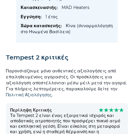
MAD Heaters
1 έτος
Κίνα (συναρμολόγηση
στο Ηνωμένο Βασίλειο)
Tempest 2 κριτικές
Παρουσιάζουμε μόνο αυθεντικές αξιολογήσεις από
επαληθευμένους αγοραστές. Οι προσκλήσεις για
αξιολόγηση αποστέλλονται μέσω μέιλ μετά την αγορά.
Για πλήρεις λεπτομέρειες, παρακαλούμε δείτε την
Πολιτική Αξιολόγησης
.
Περίληψη Κριτικής
Το Tempest 2 είναι ένας εξαιρετικά ισχυρός και
αποδοτικός ατμοποιητής που προσφέρει πυκνό ατμό
και εκπληκτική γεύση. Είναι εύκολος στη μεταφορά
και χρήση, ενώ η σταθερή θέρμανση και η