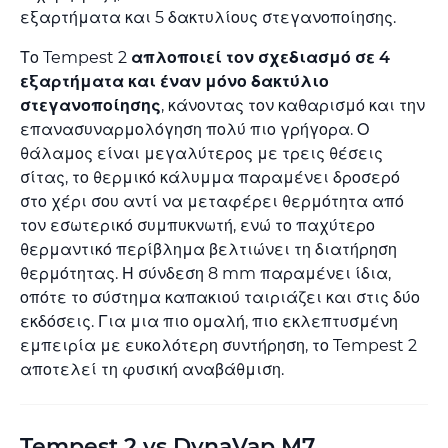
εξαρτήματα και 5 δακτυλίους στεγανοποίησης.
Το Tempest 2
απλοποιεί τον σχεδιασμό σε 4
εξαρτήματα και έναν μόνο δακτύλιο
στεγανοποίησης
, κάνοντας τον καθαρισμό και την
επανασυναρμολόγηση πολύ πιο γρήγορα. Ο
θάλαμος είναι μεγαλύτερος με τρεις θέσεις
σίτας, το θερμικό κάλυμμα παραμένει δροσερό
στο χέρι σου αντί να μεταφέρει θερμότητα από
τον εσωτερικό συμπυκνωτή, ενώ το παχύτερο
θερμαντικό περίβλημα βελτιώνει τη διατήρηση
θερμότητας. Η σύνδεση 8 mm παραμένει ίδια,
οπότε το σύστημα καπακιού ταιριάζει και στις δύο
εκδόσεις. Για μια πιο ομαλή, πιο εκλεπτυσμένη
εμπειρία με ευκολότερη συντήρηση, το Tempest 2
αποτελεί τη φυσική αναβάθμιση.
Tempest 2 vs DynaVap M7