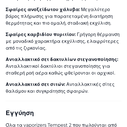
Σφαίρες ανοξείδωτου χάλυβα:
Μεγαλύτερο
βάρος πλήρωσης για παρατεταμένη διατήρηση
θερμότητας και πιο ομαλή, σταδιακή εκχύλιση.
Σφαίρες καρβιδίου πυριτίου:
Γρήγορη θέρμανση
με μοναδικό χαρακτήρα εκχύλισης, ελαφρύτερες
από τις ζιρκονίας.
Ανταλλακτικό σετ δακτυλίων στεγανοποίησης:
Ανταλλακτικοί δακτύλιοι στεγανοποίησης για
σταθερή ροή αέρα καθώς φθείρονται οι αρχικοί.
Ανταλλακτικό σετ σιτών:
Ανταλλακτικές σίτες
θαλάμου και συγκράτησης σφαιρών.
Εγγύηση
Όλα τα vaporizers Tempest 2 που πωλούνται από