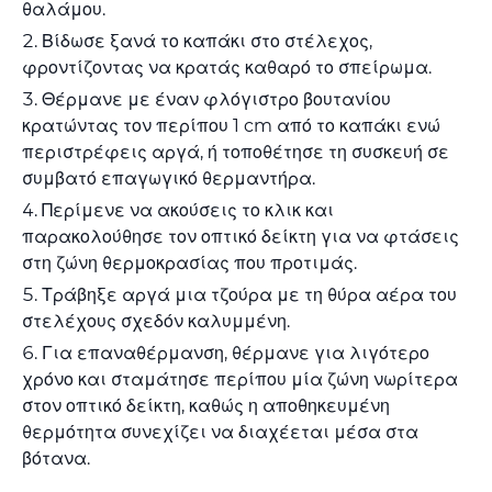
θαλάμου.
Βίδωσε ξανά το καπάκι στο στέλεχος,
φροντίζοντας να κρατάς καθαρό το σπείρωμα.
Θέρμανε με έναν φλόγιστρο βουτανίου
κρατώντας τον περίπου 1 cm από το καπάκι ενώ
περιστρέφεις αργά, ή τοποθέτησε τη συσκευή σε
συμβατό επαγωγικό θερμαντήρα.
Περίμενε να ακούσεις το κλικ και
παρακολούθησε τον οπτικό δείκτη για να φτάσεις
στη ζώνη θερμοκρασίας που προτιμάς.
Τράβηξε αργά μια τζούρα με τη θύρα αέρα του
στελέχους σχεδόν καλυμμένη.
Για επαναθέρμανση, θέρμανε για λιγότερο
χρόνο και σταμάτησε περίπου μία ζώνη νωρίτερα
στον οπτικό δείκτη, καθώς η αποθηκευμένη
θερμότητα συνεχίζει να διαχέεται μέσα στα
βότανα.