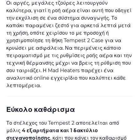
Οι αργές, μεγάλες τζούρες λειτουργούν
καλύτερα, γιατί η ροή αέρα είναι αυτή που οδηγεί
την εκχύλιση σε ένα σύστημα συναγωγής. Το
καπάκι παραμένει ζεστό για αρκετά λεπτά μετά
τη χρήση, οπότε χειρίσου το με προσοχή ή
χρησιμοποίησε τη θήκη Tempest 2 Case για να
κρυώσει με ασφάλεια. Να περιμένεις κάποιο
πειραματισμό με τις ρυθμίσεις ροής αέρα και την
τεχνική θέρμανσης μέχρι να βρεις τη ρύθμιση που
σου ταιριάζει. Η Mad Heaters παρέχει ένα
αναλυτικό online εγχειρίδιο που καλύπτει κάθε
λεπτομέρεια.
Εύκολο καθάρισμα
Το στέλεχος του Tempest 2 αποτελείται από
μόλις
4 εξαρτήματα και 1 δακτύλιο
στεγανοποίησης
, κάτι που κάνει τον καθαρισμό