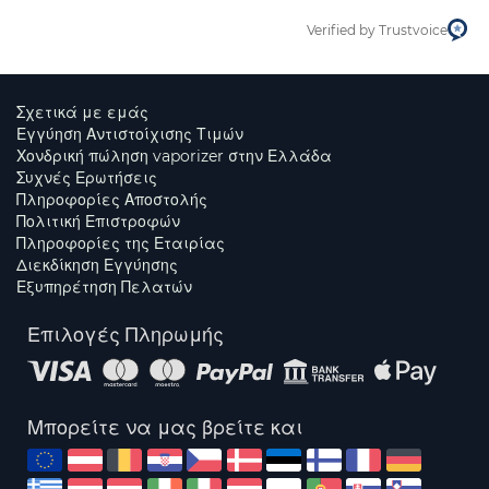
Verified by Trustvoice
Σχετικά με εμάς
Εγγύηση Αντιστοίχισης Τιμών
Χονδρική πώληση vaporizer στην Ελλάδα
Συχνές Ερωτήσεις
Πληροφορίες Αποστολής
Πολιτική Επιστροφών
Πληροφορίες της Εταιρίας
Διεκδίκηση Εγγύησης
Εξυπηρέτηση Πελατών
Επιλογές Πληρωμής
Μπορείτε να μας βρείτε και