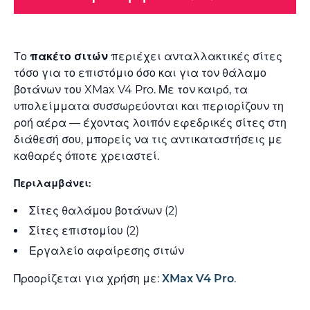
Το
πακέτο σιτών
περιέχει ανταλλακτικές σίτες
τόσο για το επιστόμιο όσο και για τον θάλαμο
βοτάνων του XMax V4 Pro. Με τον καιρό, τα
υπολείμματα συσσωρεύονται και περιορίζουν τη
ροή αέρα — έχοντας λοιπόν εφεδρικές σίτες στη
διάθεσή σου, μπορείς να τις αντικαταστήσεις με
καθαρές όποτε χρειαστεί.
Περιλαμβάνει:
Σίτες θαλάμου βοτάνων (2)
Σίτες επιστομίου (2)
Εργαλείο αφαίρεσης σιτών
Προορίζεται για χρήση με:
XMax V4 Pro
.