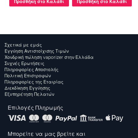
Προσθήκη στο Καλάθι
Προσθήκη στο Καλάθι
Σχετικά με εμάς
Εγγύηση Αντιστοίχισης Τιμών
Χονδρική πώληση vaporizer στην Ελλάδα
Συχνές Ερωτήσεις
Πληροφορίες Αποστολής
Πολιτική Επιστροφών
Πληροφορίες της Εταιρίας
Διεκδίκηση Εγγύησης
Εξυπηρέτηση Πελατών
Επιλογές Πληρωμής
Μπορείτε να μας βρείτε και