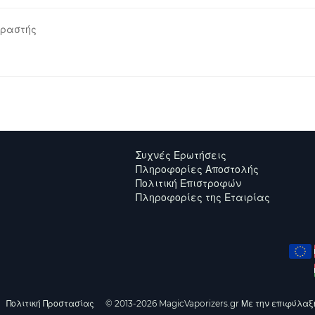
ραστής
Συχνές Ερωτήσεις
Πληροφορίες Αποστολής
Πολιτική Επιστροφών
Πληροφορίες της Εταιρίας
Πολιτική Προστασίας
© 2013-2026 MagicVaporizers.gr Με την επιφύλαξ