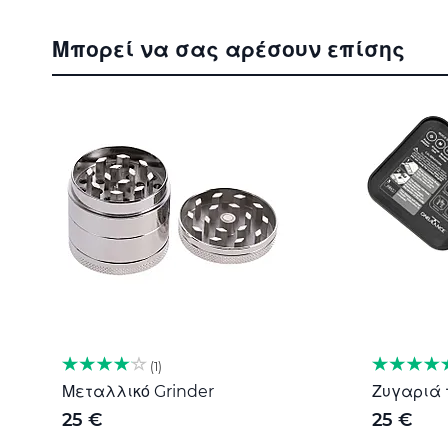
Μπορεί να σας αρέσουν επίσης
1
Μεταλλικό Grinder
Ζυγαριά τ
25 €
25 €