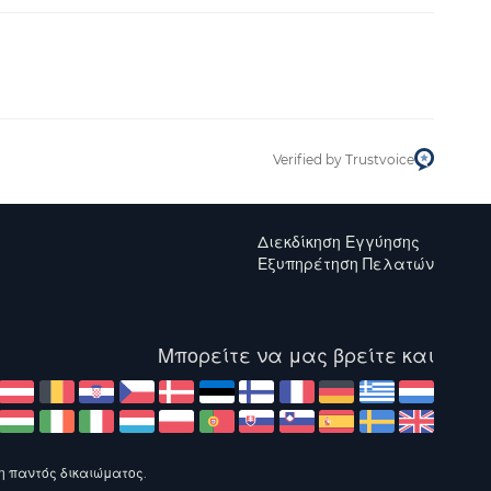
Verified by Trustvoice
Διεκδίκηση Εγγύησης
Εξυπηρέτηση Πελατών
Μπορείτε να μας βρείτε και
η παντός δικαιώματος.