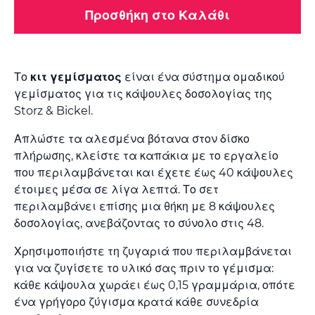
Προσθήκη στο Καλάθι
Το
κιτ γεμίσματος
είναι ένα σύστημα ομαδικού
γεμίσματος για τις κάψουλες δοσολογίας της
Storz & Bickel.
Απλώστε τα αλεσμένα βότανα στον δίσκο
πλήρωσης, κλείστε τα καπάκια με το εργαλείο
που περιλαμβάνεται και έχετε έως 40 κάψουλες
έτοιμες μέσα σε λίγα λεπτά. Το σετ
περιλαμβάνει επίσης μια θήκη με 8 κάψουλες
δοσολογίας, ανεβάζοντας το σύνολο στις 48.
Χρησιμοποιήστε τη ζυγαριά που περιλαμβάνεται
για να ζυγίσετε το υλικό σας πριν το γέμισμα:
κάθε κάψουλα χωράει έως 0,15 γραμμάρια, οπότε
ένα γρήγορο ζύγισμα κρατά κάθε συνεδρία