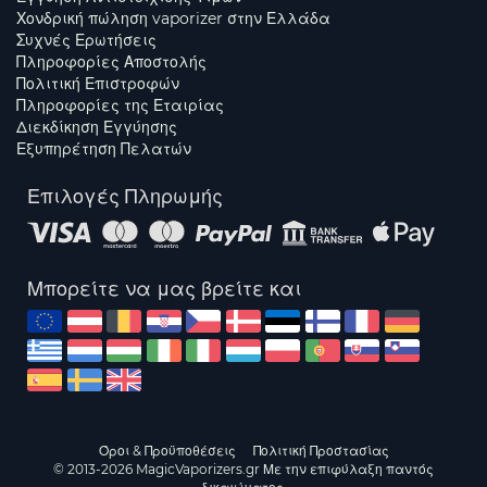
Χονδρική πώληση vaporizer στην Ελλάδα
Συχνές Ερωτήσεις
Πληροφορίες Αποστολής
Πολιτική Επιστροφών
Πληροφορίες της Εταιρίας
Διεκδίκηση Εγγύησης
Εξυπηρέτηση Πελατών
Επιλογές Πληρωμής
Μπορείτε να μας βρείτε και
Όροι & Προϋποθέσεις
Πολιτική Προστασίας
© 2013-2026 MagicVaporizers.gr Με την επιφύλαξη παντός