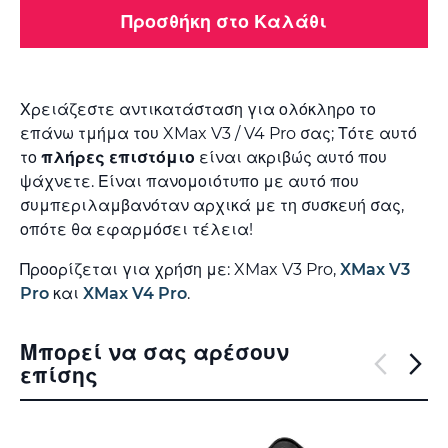
Προσθήκη στο Καλάθι
Χρειάζεστε αντικατάσταση για ολόκληρο το
επάνω τμήμα του XMax V3 / V4 Pro σας; Τότε αυτό
το
πλήρες επιστόμιο
είναι ακριβώς αυτό που
ψάχνετε. Είναι πανομοιότυπο με αυτό που
συμπεριλαμβανόταν αρχικά με τη συσκευή σας,
οπότε θα εφαρμόσει τέλεια!
Προορίζεται για χρήση με: XMax V3 Pro,
XMax V3
Pro
και
XMax V4 Pro
.
Μπορεί να σας αρέσουν
επίσης