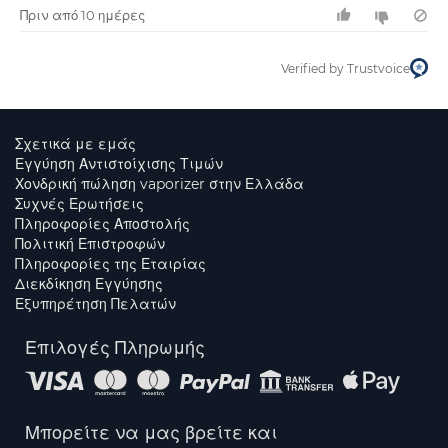
Πριν από 10 ημέρες
Verified by Trustvoice
Σχετικά με εμάς
Εγγύηση Αντιστοίχισης Τιμών
Χονδρική πώληση vaporizer στην Ελλάδα
Συχνές Ερωτήσεις
Πληροφορίες Αποστολής
Πολιτική Επιστροφών
Πληροφορίες της Εταιρίας
Διεκδίκηση Εγγύησης
Εξυπηρέτηση Πελατών
Επιλογές Πληρωμής
Μπορείτε να μας βρείτε και