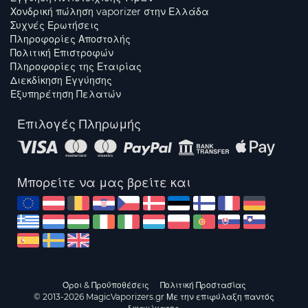
Χονδρική πώληση vaporizer στην Ελλάδα
Συχνές Ερωτήσεις
Πληροφορίες Αποστολής
Πολιτική Επιστροφών
Πληροφορίες της Εταιρίας
Διεκδίκηση Εγγύησης
Εξυπηρέτηση Πελατών
Επιλογές Πληρωμής
Μπορείτε να μας βρείτε και
Όροι & Προϋποθέσεις
Πολιτική Προστασίας
© 2013-2026 MagicVaporizers.gr Με την επιφύλαξη παντός