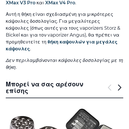
XMax V3 Pro
και
XMax V4 Pro
.
Αυτή η θήκη είναι σχεδιασμένη για μικρότερες
κάψουλες δοσολογίας. Για μεγαλύτερες
κάψουλες (όπως αυτές για τους vaporizers Storz &
Bickel και για τον vaporizer Angus), θα πρέπει να
προμηθευτείτε τη
θήκη καψουλών για μεγάλες
κάψουλες
.
Δεν περιλαμβάνονται κάψουλες δοσολογίας με τη
θήκη.
Μπορεί να σας αρέσουν
επίσης